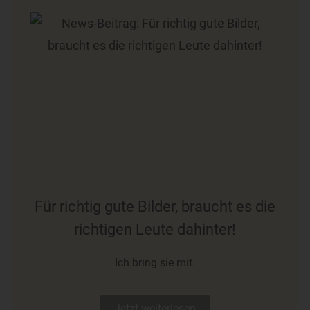
Für richtig gute Bilder, braucht es die
richtigen Leute dahinter!
Ich bring sie mit.
Jetzt weiterlesen