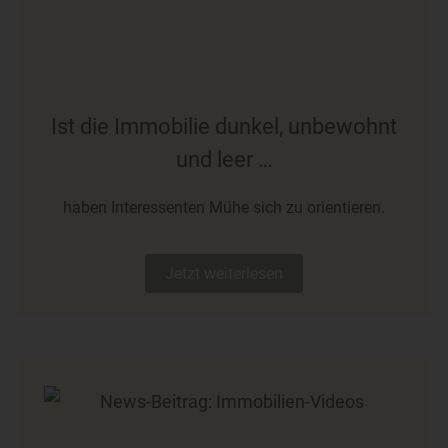
Ist die Immobilie dunkel, unbewohnt
und leer …
haben Interessenten Mühe sich zu orientieren.
Jetzt weiterlesen