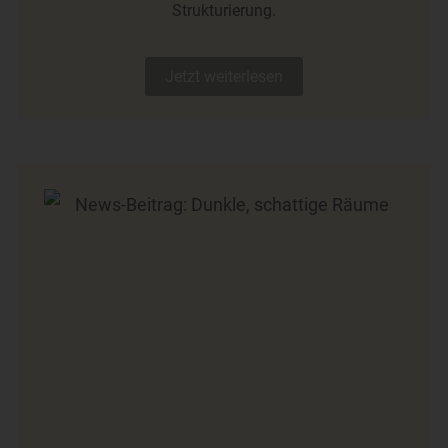
Strukturierung.
Jetzt weiterlesen