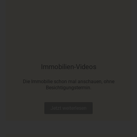
Immobilien-Videos
Die Immobilie schon mal anschauen, ohne
Besichtigungstermin.
Jetzt weiterlesen