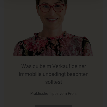
Was du beim Verkauf deiner
Immobilie unbedingt beachten
solltest
Praktische Tipps vom Profi.