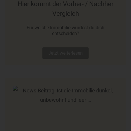
Hier kommt der Vorher- / Nachher
Vergleich
Für welche Immobilie würdest du dich
entscheiden?
Jetzt weiterlesen