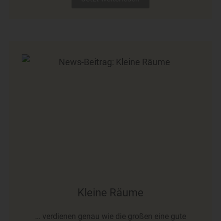
Kleine Räume
… verdienen genau wie die großen eine gute