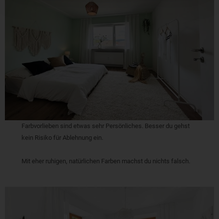
Farbvorlieben sind etwas sehr Persönliches. Besser du gehst
kein Risiko für Ablehnung ein.
Mit eher ruhigen, natürlichen Farben machst du nichts falsch.