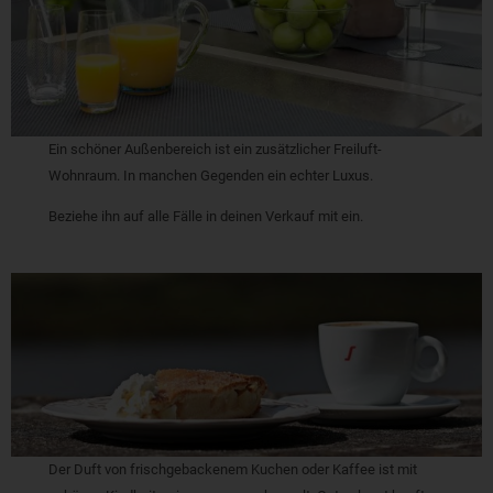
Ein schöner Außenbereich ist ein zusätzlicher Freiluft-
Wohnraum. In manchen Gegenden ein echter Luxus.
Beziehe ihn auf alle Fälle in deinen Verkauf mit ein.
Der Duft von frischgebackenem Kuchen oder Kaffee ist mit