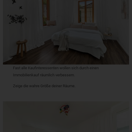
Fast alle Kaufinteressenten wollen sich durch einen
Immobilienkauf räumlich verbessern.
Zeige die wahre Größe deiner Räume.