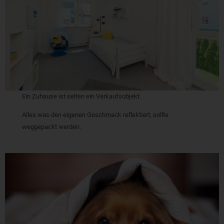
Ein Zuhause ist selten ein Verkaufsobjekt.
Alles was den eigenen Geschmack reflektiert, sollte
weggepackt werden.