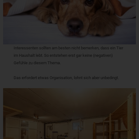
Interessenten sollten am besten nicht bemerken, dass ein Tier
im Haushalt lebt. So entstehen erst gar keine (negativen)
Gefühle zu diesem Thema.
Das erfordert etwas Organisation, lohnt sich aber unbedingt.