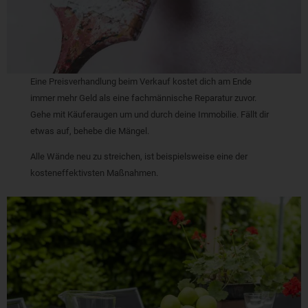
Eine Preisverhandlung beim Verkauf kostet dich am Ende
immer mehr Geld als eine fachmännische Reparatur zuvor.
Gehe mit Käuferaugen um und durch deine Immobilie. Fällt dir
etwas auf, behebe die Mängel.
Alle Wände neu zu streichen, ist beispielsweise eine der
kosteneffektivsten Maßnahmen.