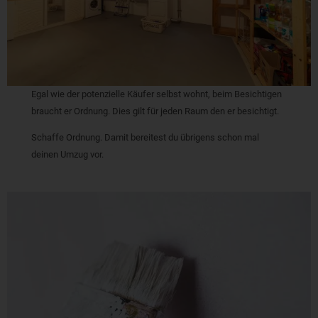
Egal wie der potenzielle Käufer selbst wohnt, beim Besichtigen
braucht er Ordnung. Dies gilt für jeden Raum den er besichtigt.
Schaffe Ordnung. Damit bereitest du übrigens schon mal
deinen Umzug vor.