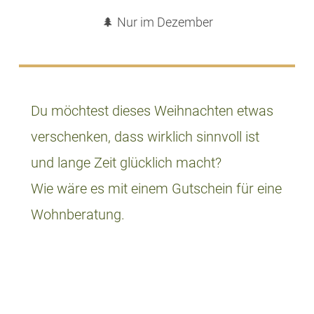
🌲 Nur im Dezember
Du möchtest dieses Weihnachten etwas
verschenken, dass wirklich sinnvoll ist
und lange Zeit glücklich macht?
Wie wäre es mit einem Gutschein für eine
Wohnberatung.