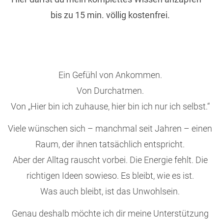
bis zu 15 min. völlig kostenfrei.
Ein Gefühl von Ankommen.
Von Durchatmen.
Von „Hier bin ich zuhause, hier bin ich nur ich selbst.“
Viele wünschen sich – manchmal seit Jahren – einen
Raum, der ihnen tatsächlich entspricht.
Aber der Alltag rauscht vorbei. Die Energie fehlt. Die
richtigen Ideen sowieso. Es bleibt, wie es ist.
Was auch bleibt, ist das Unwohlsein.
Genau deshalb möchte ich dir meine Unterstützung