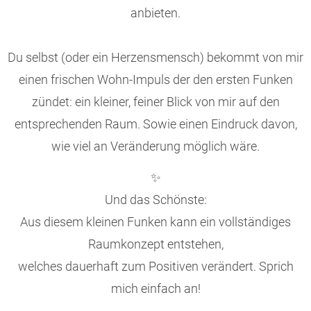
anbieten.
Du selbst (oder ein Herzensmensch) bekommt von mir
einen frischen Wohn-Impuls der den ersten Funken
zündet: ein kleiner, feiner Blick von mir auf den
entsprechenden Raum. Sowie einen Eindruck davon,
wie viel an Veränderung möglich wäre.
✨
Und das Schönste:
Aus diesem kleinen Funken kann ein vollständiges
Raumkonzept entstehen,
welches dauerhaft zum Positiven verändert. Sprich
mich einfach an!