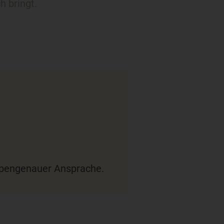
h bringt.
uppengenauer Ansprache.