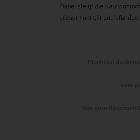
Dabei steigt die Kaufwahrsch
Dieser Fakt gilt auch für das
Möchtest du deine
eine p
Das gute Bauchgefühl