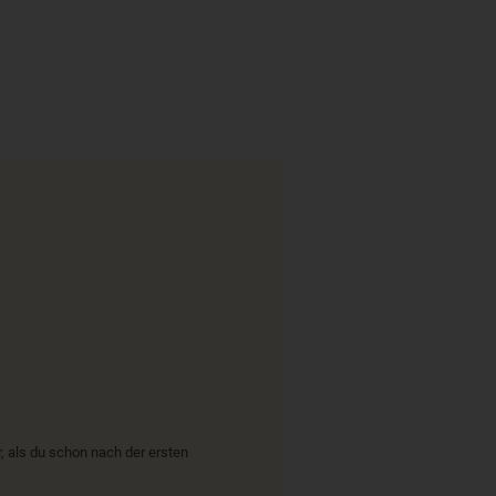
 als du schon nach der ersten