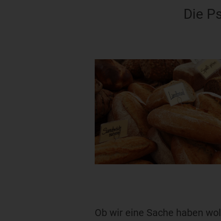
Die P
Ob wir eine Sache haben wol