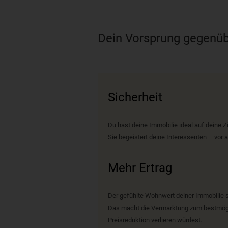
Dein Vorsprung gegenüb
Sicherheit
Du hast deine Immobilie ideal auf deine Z
Sie begeistert deine Interessenten – vor 
Mehr Ertrag
Der gefühlte Wohnwert deiner Immobilie s
Das macht die Vermarktung zum bestmöglic
Preisreduktion verlieren würdest.