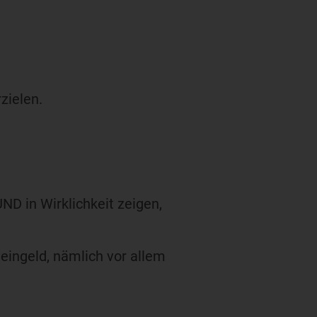
zielen.
ND in Wirklichkeit zeigen,
eingeld, nämlich vor allem