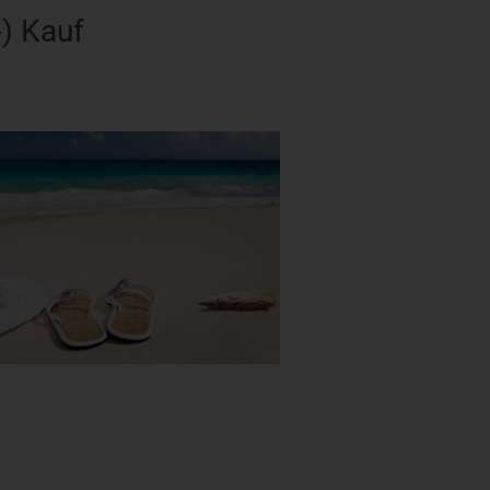
) Kauf