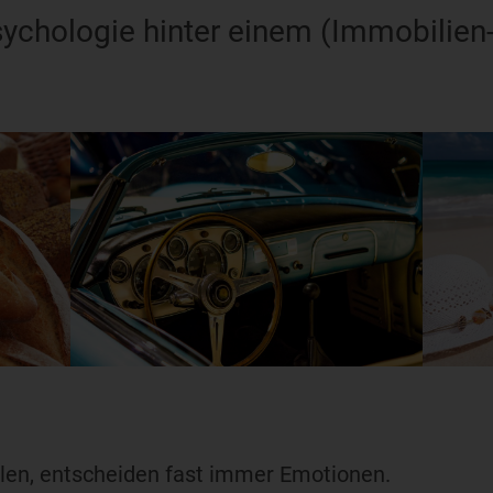
sychologie hinter einem (Immobilien-
len, entscheiden fast immer Emotionen.