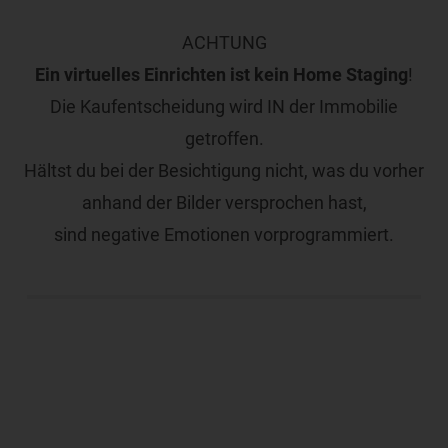
ACHTUNG
Ein virtuelles Einrichten ist kein Home Staging
!
Die Kaufentscheidung wird IN der Immobilie
getroffen.
Hältst du bei der Besichtigung nicht, was du vorher
anhand der Bilder versprochen hast,
sind negative Emotionen vorprogrammiert.