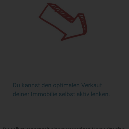
Du kannst den optimalen Verkauf
deiner Immobilie selbst aktiv lenken.