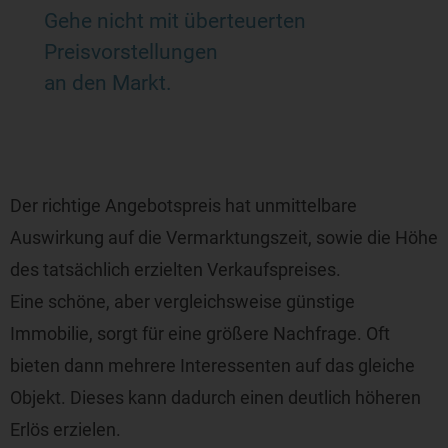
Gehe nicht mit überteuerten
Preisvorstellungen
an den Markt.
Der richtige Angebotspreis hat unmittelbare
Auswirkung auf die Vermarktungszeit, sowie die Höhe
des tatsächlich erzielten Verkaufspreises.
Eine schöne, aber vergleichsweise günstige
Immobilie, sorgt für eine größere Nachfrage. Oft
bieten dann mehrere Interessenten auf das gleiche
Objekt. Dieses kann dadurch einen deutlich höheren
Erlös erzielen.