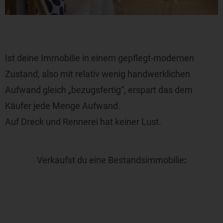
Ist deine Immobilie in einem gepflegt-modernen
Zustand, also mit relativ wenig handwerklichen
Aufwand gleich „bezugsfertig“, erspart das dem
Käufer jede Menge Aufwand.
Auf Dreck und Rennerei hat keiner Lust.
Verkaufst du eine Bestandsimmobilie
: