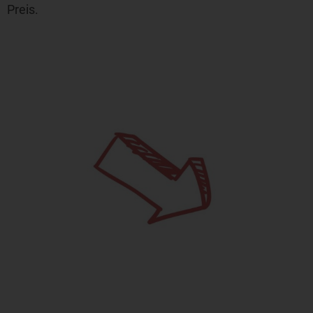
Preis.