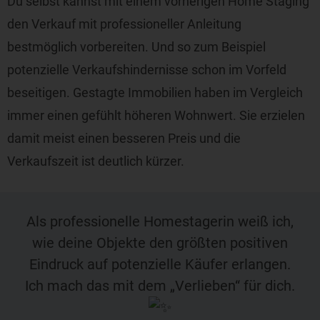
Du selbst kannst mit einem vorherigen Home Staging
den Verkauf mit professioneller Anleitung
bestmöglich vorbereiten. Und so zum Beispiel
potenzielle Verkaufshindernisse schon im Vorfeld
beseitigen. Gestagte Immobilien haben im Vergleich
immer einen gefühlt höheren Wohnwert. Sie erzielen
damit meist einen besseren Preis und die
Verkaufszeit ist deutlich kürzer.
Als professionelle Homestagerin weiß ich,
wie deine Objekte den größten positiven
Eindruck auf potenzielle Käufer erlangen.
Ich mach das mit dem „Verlieben“ für dich.