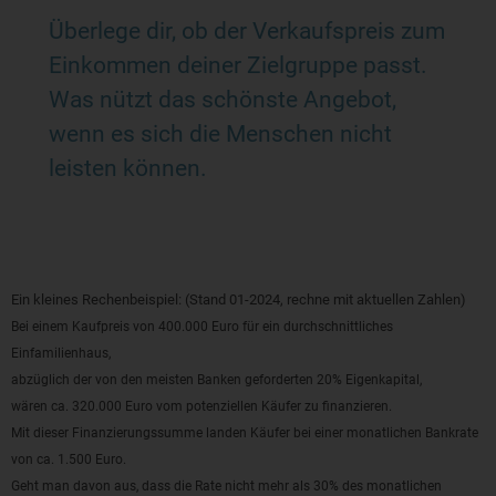
Überlege dir, ob der Verkaufspreis zum
Einkommen deiner Zielgruppe passt.
Was nützt das schönste Angebot,
wenn es sich die Menschen nicht
leisten können.
Ein kleines Rechenbeispiel: (Stand 01-2024, rechne mit aktuellen Zahlen)
Bei einem Kaufpreis von 400.000 Euro für ein durchschnittliches
Einfamilienhaus,
abzüglich der von den meisten Banken geforderten 20% Eigenkapital,
wären ca. 320.000 Euro vom potenziellen Käufer zu finanzieren.
Mit dieser Finanzierungssumme landen Käufer bei einer monatlichen Bankrate
von ca. 1.500 Euro.
Geht man davon aus, dass die Rate nicht mehr als 30% des monatlichen