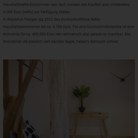
Haushaltsnetto-Einkommen sein darf, müssen den Käufern also mindestens
4.500 Euro (netto) zur Verfügung stehen.
In Waldshut-Tiengen lag 2022 das durchschnittliche Netto-
Haushaltseinkommen bei ca. 4.700 Euro. Für eine Durchschnittsfamilie ist eine
Immobilie für ca. 400.000 Euro rein rechnerisch also gerade so machbar. Alle
Immobilien die preislich weit darüber liegen, haben’s demnach schwer.