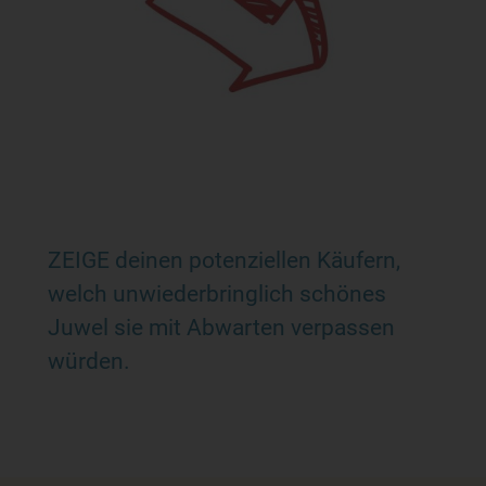
ZEIGE deinen potenziellen Käufern,
welch unwiederbringlich schönes
Juwel sie mit Abwarten verpassen
würden.