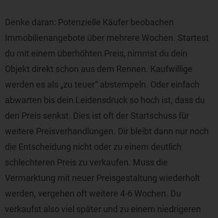
Denke daran: Potenzielle Käufer beobachen
Immobilienangebote über mehrere Wochen. Startest
du mit einem überhöhten Preis, nimmst du dein
Objekt direkt schon aus dem Rennen. Kaufwillige
werden es als „zu teuer“ abstempeln. Oder einfach
abwarten bis dein Leidensdruck so hoch ist, dass du
den Preis senkst. Dies ist oft der Startschuss für
weitere Preisverhandlungen. Dir bleibt dann nur noch
die Entscheidung nicht oder zu einem deutlich
schlechteren Preis zu verkaufen. Muss die
Vermarktung mit neuer Preisgestaltung wiederholt
werden, vergehen oft weitere 4-6 Wochen. Du
verkaufst also viel später und zu einem niedrigeren