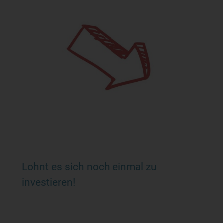
Lohnt es sich noch einmal zu
investieren!