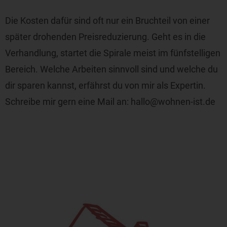
Die Kosten dafür sind oft nur ein Bruchteil von einer
später drohenden Preisreduzierung. Geht es in die
Verhandlung, startet die Spirale meist im fünfstelligen
Bereich. Welche Arbeiten sinnvoll sind und welche du
dir sparen kannst, erfährst du von mir als Expertin.
Schreibe mir gern eine Mail an: hallo@wohnen-ist.de