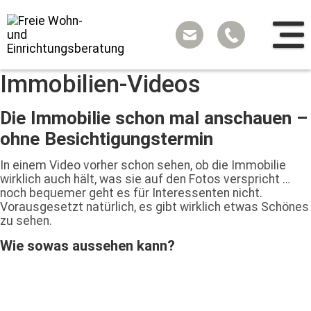
Sprung
zum
Inhalt
Immobilien-Videos
Die Immobilie schon mal anschauen –
ohne Besichtigungstermin
In einem Video vorher schon sehen, ob die Immobilie
wirklich auch hält, was sie auf den Fotos verspricht …
noch bequemer geht es für Interessenten nicht.
Vorausgesetzt natürlich, es gibt wirklich etwas Schönes
zu sehen.
Wie sowas aussehen kann?