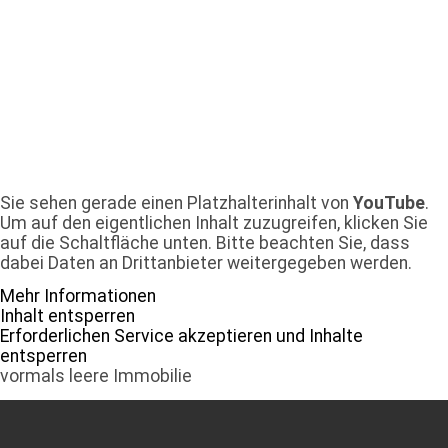
Sie sehen gerade einen Platzhalterinhalt von
YouTube
.
Um auf den eigentlichen Inhalt zuzugreifen, klicken Sie
auf die Schaltfläche unten. Bitte beachten Sie, dass
dabei Daten an Drittanbieter weitergegeben werden.
Mehr Informationen
Inhalt entsperren
Erforderlichen Service akzeptieren und Inhalte
entsperren
vormals leere Immobilie