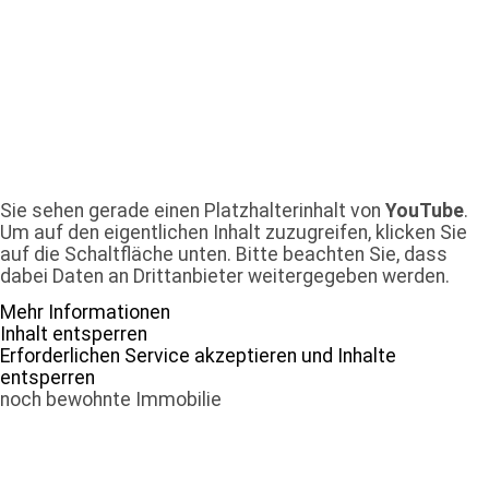
Sie sehen gerade einen Platzhalterinhalt von
YouTube
.
Um auf den eigentlichen Inhalt zuzugreifen, klicken Sie
auf die Schaltfläche unten. Bitte beachten Sie, dass
dabei Daten an Drittanbieter weitergegeben werden.
Mehr Informationen
Inhalt entsperren
Erforderlichen Service akzeptieren und Inhalte
entsperren
noch bewohnte Immobilie