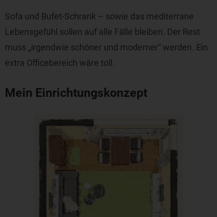
Sofa und Bufet-Schrank – sowie das mediterrane
Lebensgefühl sollen auf alle Fälle bleiben. Der Rest
muss „irgendwie schöner und moderner“ werden. Ein
extra Officebereich wäre toll.
Mein Einrichtungskonzept