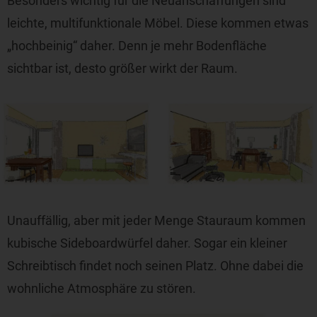
Besonders wichtig für die Neuanschaffungen sind
leichte, multifunktionale Möbel. Diese kommen etwas
„hochbeinig“ daher. Denn je mehr Bodenfläche
sichtbar ist, desto größer wirkt der Raum.
Unauffällig, aber mit jeder Menge Stauraum kommen
kubische Sideboardwürfel daher. Sogar ein kleiner
Schreibtisch findet noch seinen Platz. Ohne dabei die
wohnliche Atmosphäre zu stören.