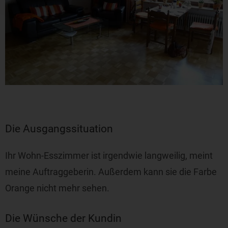
Die Ausgangssituation
Ihr Wohn-Esszimmer ist irgendwie langweilig, meint
meine Auftraggeberin. Außerdem kann sie die Farbe
Orange nicht mehr sehen.
Die Wünsche der Kundin