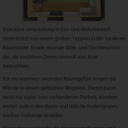
Eine klare Unterteilung in Ess- und Wohnbereich.
Unterstützt von einem großen Teppich in der vorderen
Raummitte. Sowie diverser Steh- und Tischleuchten
die, die einzelnen Zonen sinnvoll aus- bzw.
beleuchten.
Für ein warmes/ neutrales Raumgefühl sorgen die
Wände in einem gelblichen Beigeton. Dieser passt
nicht nur super zum vorhandenen Parkett, sondern
weitet zudem den Raum und läßt die bodenlangen,
weißen Vorhänge strahlen.