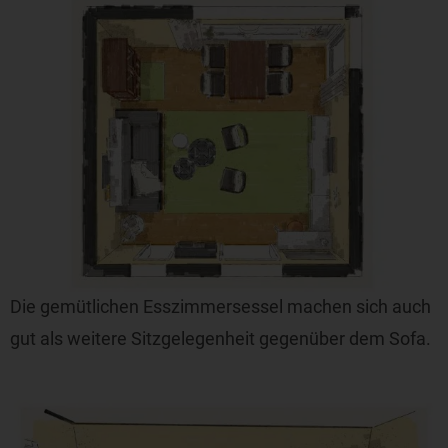
Die gemütlichen Esszimmersessel machen sich auch
gut als weitere Sitzgelegenheit gegenüber dem Sofa.