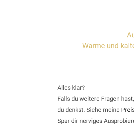
Au
Warme und kalte
Alles klar?
Falls du weitere Fragen hast
du denkst. Siehe meine
Prei
Spar dir nerviges Ausprobier