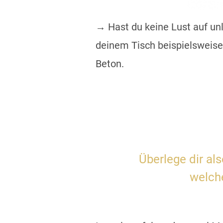
→ Hast du keine Lust auf unl
deinem Tisch beispielsweise 
Beton.
Überlege dir al
welch