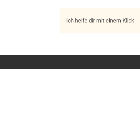
Ich helfe dir mit einem Klick