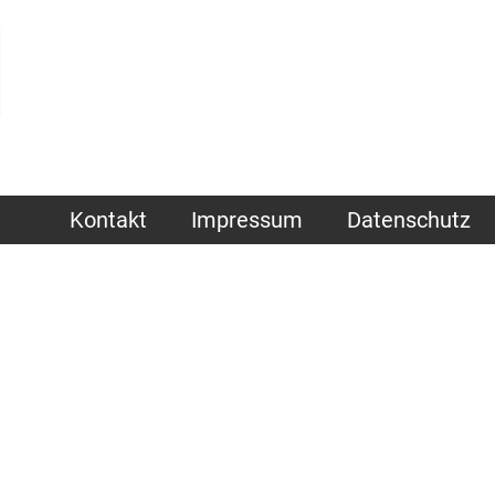
Kontakt
Impressum
Datenschutz